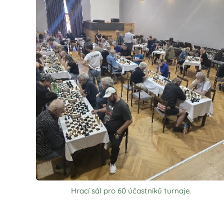
Hrací sál pro 60 účastníků turnaje.