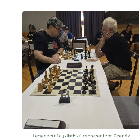
Legendární cyklistický reprezentant Zdeněk