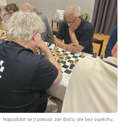
Napodobit se jí pokusil Ján Bačo, ale bez úspěchu.