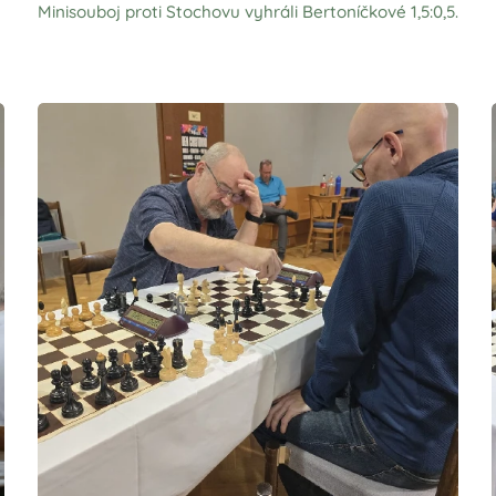
Minisouboj proti Stochovu vyhráli Bertoníčkové 1,5:0,5.